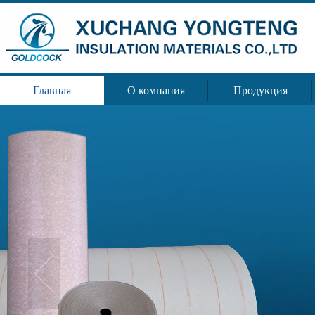
Главная
О компания
Продукция