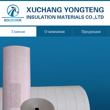
Главная
О компания
Продукция